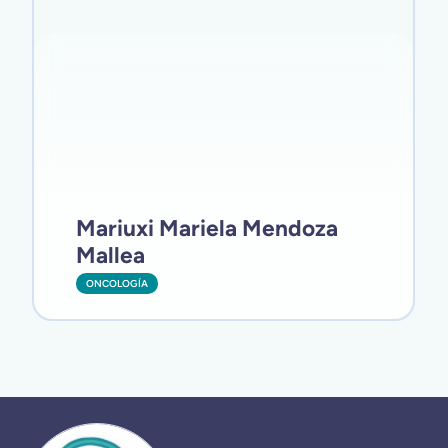
Mariuxi Mariela Mendoza
Mallea
ONCOLOGÍA