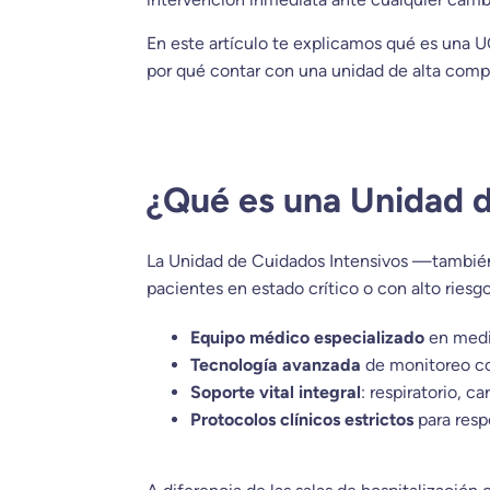
En este artículo te explicamos qué es una U
por qué contar con una unidad de alta compl
¿Qué es una Unidad d
La Unidad de Cuidados Intensivos —tambié
pacientes en estado crítico o con alto rie
Equipo médico especializado
en medic
Tecnología avanzada
de monitoreo con
Soporte vital integral
: respiratorio, c
Protocolos clínicos estrictos
para resp