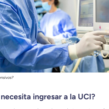
ensivos?
necesita ingresar a la UCI?