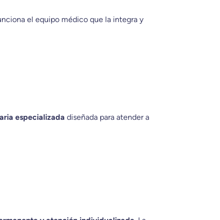
unciona el equipo médico que la integra y
laria especializada
diseñada para atender a