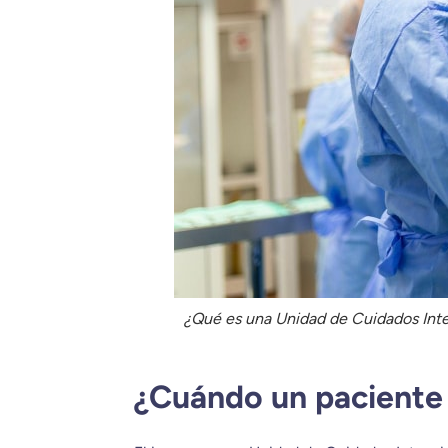
¿Qué es una Unidad de Cuidados Int
¿Cuándo un paciente 