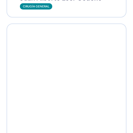
CIRUGÍA GENERAL