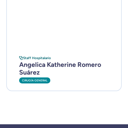
Staff Hospitalario
Angelica Katherine Romero
Suárez
CIRUGÍA GENERAL