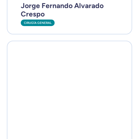
Jorge Fernando Alvarado
Crespo
CIRUGÍA GENERAL