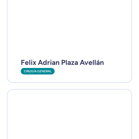
Felix Adrian Plaza Avellán
CIRUGÍA GENERAL