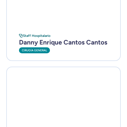
Staff Hospitalario
Danny Enrique Cantos Cantos
CIRUGÍA GENERAL