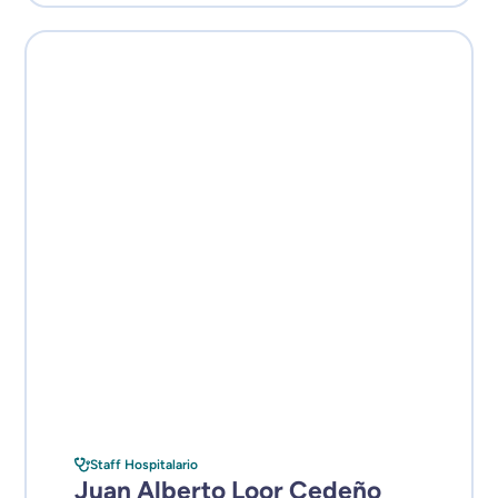
Staff Hospitalario
Juan Alberto Loor Cedeño